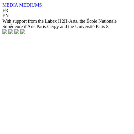
MEDIA MEDIUMS
FR
EN
With support from the Labex H2H-Arts, the École Nationale
Supérieure d'Arts Paris-Cergy and the Université Paris 8